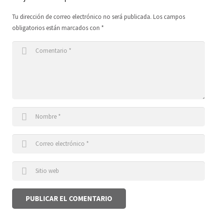
Tu dirección de correo electrónico no será publicada.
Los campos
obligatorios están marcados con
*