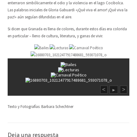
enterraron simbólicamente el odio y la violencia en el lago Cocibolca.
Las palabras iniciales de Gloria Gabuardi «¡Qué viva el amor! ¡Qué viva la
paz!» aún seguían difundidas en el aire.
Si dicen que Granada es llena de colores, durante estos días era colorida
en particular – lleno de cultura, literatura, y ganas de vivir.
<
>
►
Texto y Fotografías: Barbara Schechtner
Deja una respuesta