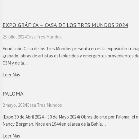
EXPO GRÁFICA – CASA DE LOS TRES MUNDOS 2024
25 julio, 2024
Casa Tres Mundos
Fundación Casa de los Tres Mundos presenta en esta exposición traba
grabado, obras de artistas establecidos y emergentes provenientes del
C3M y de la…
Leer Más
PALOMA
2 mayo, 2024
Casa Tres Mundos
(Expo 30 de Abril 2024 – 30 de Mayo 2024) Obras de arte por Paloma, el 
Nancy Bergman. Nace en 1944 en el área de la Bahía…
Leer Más