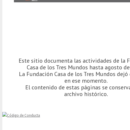
Este sitio documenta las actividades de la 
Casa de los Tres Mundos hasta agosto de
La Fundación Casa de los Tres Mundos dejó 
en ese momento.
El contenido de estas páginas se conser
archivo histórico.