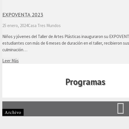
EXPOVENTA 2023
25 enero, 2024
Casa Tres Mundos
Niños y jóvenes del Taller de Artes Plásticas inauguraron su EXPOVENT
estudiantes con más de 6 meses de duración en el taller, recibieron sus
culminación…
Leer Más
Programas