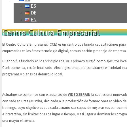
ES
DE
EN
Centro Cultura Empresarial
El Centro Cultura Empresarial (CCE) es un centro que brinda capacitaciones para 
empresarios en las áreas tecnología digital, comunicación y manejo de empresa.
Cuando fue fundado en los principios de 2007 primero surgió como ejecutor loc
Centroamérica, recién finalizado. Ahora gestiona para constituirse en entidad inte
programas y planes de desarrollo local.
Actualmente contamos con el auspicio de
VIDEO2BRAIN
la cual es una innova
con sede en Graz (Austria), dedicada a la producción de formaciones en vídeo de 
trainings, cuyo objetivo es que cada usuario sea capaz de mejorar sus conocimi
e interactiva, sin limitaciones de lugar o tiempo, y así llegar a dominar los pr
una mayor eficiencia.