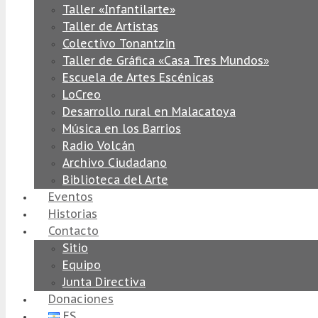
Taller «Infantilarte»
Taller de Artistas
Colectivo Tonantzin
Taller de Gráfica «Casa Tres Mundos»
Escuela de Artes Escénicas
LoCreo
Desarrollo rural en Malacatoya
Música en los Barrios
Radio Volcán
Archivo Ciudadano
Biblioteca del Arte
Eventos
Historias
Contacto
Sitio
Equipo
Junta Directiva
Donaciones
ES