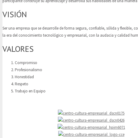
participante construye su aprendizaje y desarrolla sus habilidades de una manera p
VISIÓN
Ser una empresa que se desarrolle de forma segura, confiable, sólida y flexible, 
la era del conocimiento tecnológico y empresarial, con la audacia y calidad hu
VALORES
Compromiso
Profesionalismo
Honestidad
Respeto
Trabajo en Equipo