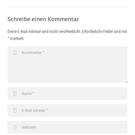
Schreibe einen Kommentar
Deine E-Mail-Adresse wird nicht veröffentlicht.
Erforderliche Felder sind mit
*
markiert