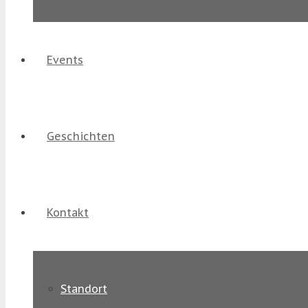
Events
Geschichten
Kontakt
Standort