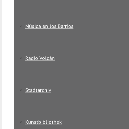
Música en los Barrios
Radio Volcán
Stadtarchiv
Kunstbibliothek