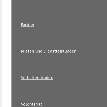
Partner
Mieten und Dienstleistungen
Verhaltenskodex
Volontariat