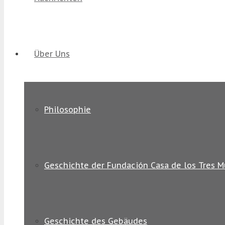
Über Uns
Philosophie
Geschichte der Fundación Casa de los Tres 
Geschichte des Gebäudes