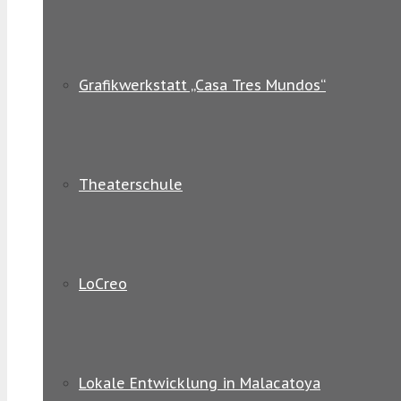
Grafikwerkstatt „Casa Tres Mundos“
Theaterschule
LoCreo
Lokale Entwicklung in Malacatoya