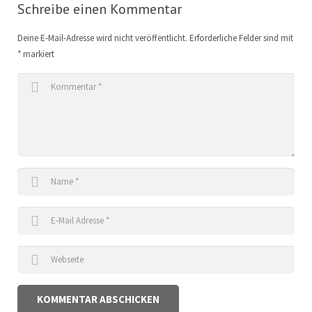
Schreibe einen Kommentar
Deine E-Mail-Adresse wird nicht veröffentlicht.
Erforderliche Felder sind mit
*
markiert