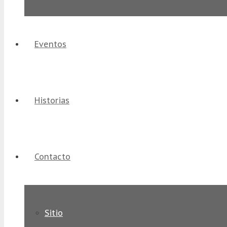
Eventos
Historias
Contacto
Sitio