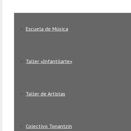
Escuela de Música
Taller «Infantilarte»
Taller de Artistas
Colectivo Tonantzin