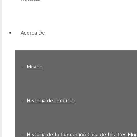
Acerca De
Misión
Historia del edificio
Historia de la Fundación Casa de los Tres Mu