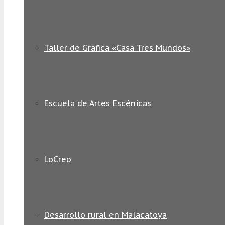
Taller de Gráfica «Casa Tres Mundos»
Escuela de Artes Escénicas
LoCreo
Desarrollo rural en Malacatoya