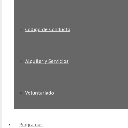
Código de Conducta
Alquiler y Servicios
Voluntariado
Programas