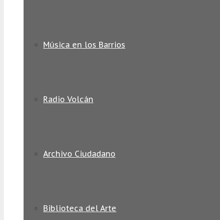
Música en los Barrios
Radio Volcán
Archivo Ciudadano
Biblioteca del Arte