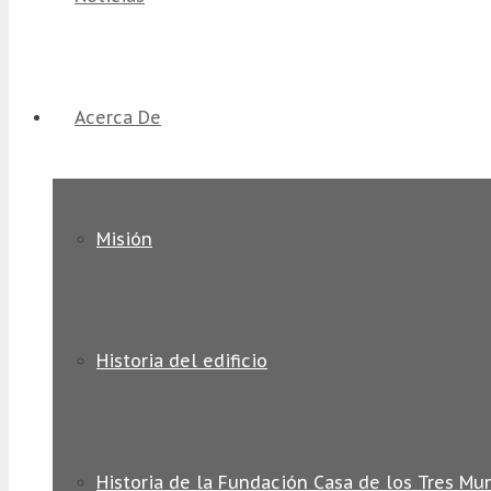
Acerca De
Misión
Historia del edificio
Historia de la Fundación Casa de los Tres Mu