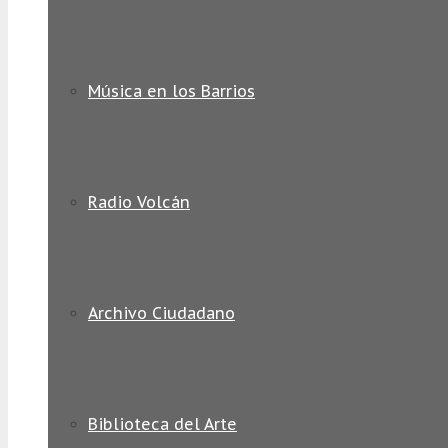
Música en los Barrios
Radio Volcán
Archivo Ciudadano
Biblioteca del Arte