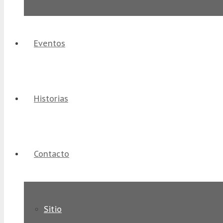
Eventos
Historias
Contacto
Sitio