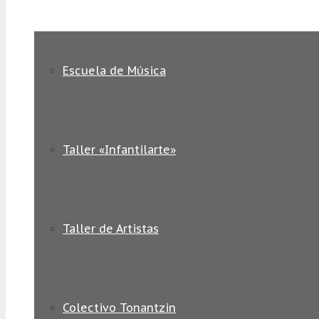
Escuela de Música
Taller «Infantilarte»
Taller de Artistas
Colectivo Tonantzin