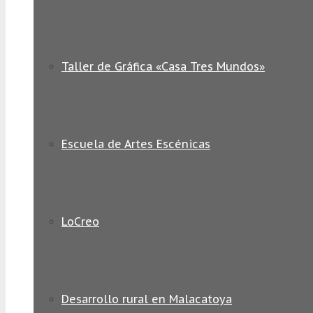
Taller de Gráfica «Casa Tres Mundos»
Escuela de Artes Escénicas
LoCreo
Desarrollo rural en Malacatoya