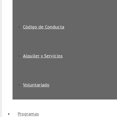
Código de Conducta
Alquiler y Servicios
Voluntariado
Programas