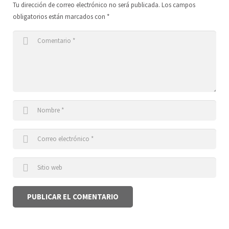
Tu dirección de correo electrónico no será publicada.
Los campos
obligatorios están marcados con
*