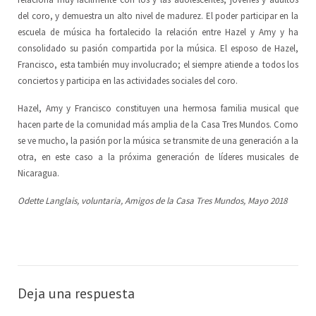
del coro, y demuestra un alto nivel de madurez. El poder participar en la
escuela de música ha fortalecido la relación entre Hazel y Amy y ha
consolidado su pasión compartida por la música. El esposo de Hazel,
Francisco, esta también muy involucrado; el siempre atiende a todos los
conciertos y participa en las actividades sociales del coro.
Hazel, Amy y Francisco constituyen una hermosa familia musical que
hacen parte de la comunidad más amplia de la Casa Tres Mundos. Como
se ve mucho, la pasión por la música se transmite de una generación a la
otra, en este caso a la próxima generación de líderes musicales de
Nicaragua.
Odette Langlais, voluntaria, Amigos de la Casa Tres Mundos, Mayo 2018
Deja una respuesta