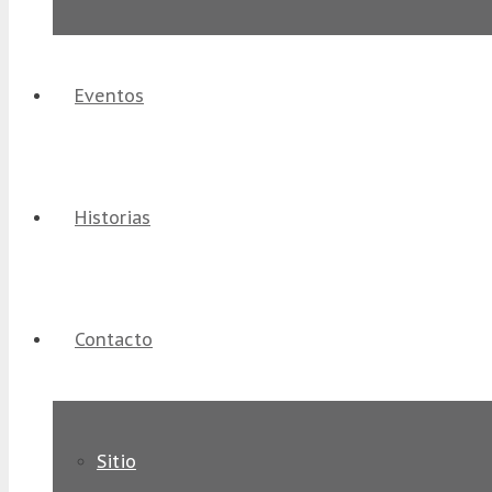
Eventos
Historias
Contacto
Sitio