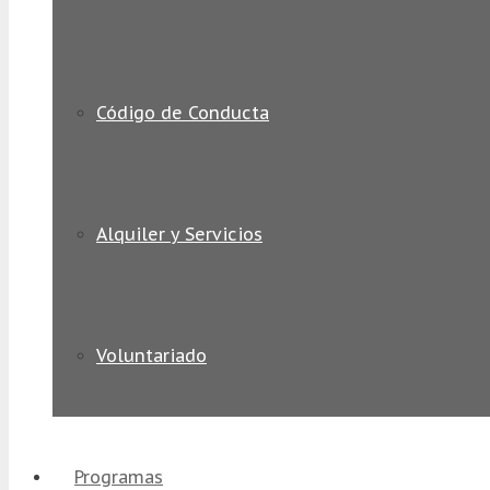
Código de Conducta
Alquiler y Servicios
Voluntariado
Programas