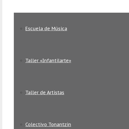
Escuela de Música
Taller «Infantilarte»
Taller de Artistas
Colectivo Tonantzin