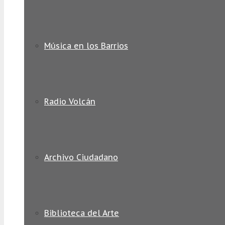
Música en los Barrios
Radio Volcán
Archivo Ciudadano
Biblioteca del Arte