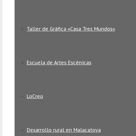
Taller de Gráfica «Casa Tres Mundos»
Escuela de Artes Escénicas
LoCreo
Desarrollo rural en Malacatoya