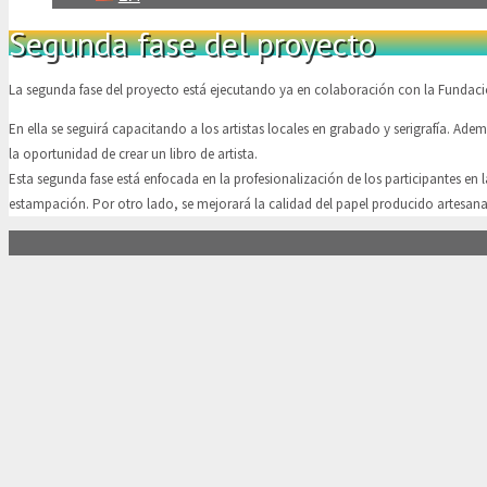
Segunda fase del proyecto
La segunda fase del proyecto está ejecutando ya en colaboración con la Fundació
En ella se seguirá capacitando a los artistas locales en grabado y serigrafía. Ad
la oportunidad de crear un libro de artista.
Esta segunda fase está enfocada en la profesionalización de los participantes en l
estampación. Por otro lado, se mejorará la calidad del papel producido artesan