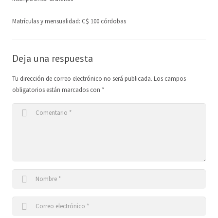
Matrículas y mensualidad: C$ 100 córdobas
Deja una respuesta
Tu dirección de correo electrónico no será publicada.
Los campos
obligatorios están marcados con
*