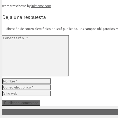
wordpress theme by
initheme.com
Deja una respuesta
Tu dirección de correo electrónico no será publicada.
Los campos obligatorios 