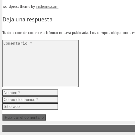
wordpress theme by
initheme.com
Deja una respuesta
Tu dirección de correo electrónico no será publicada.
Los campos obligatorios 