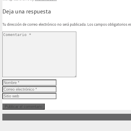
Deja una respuesta
Tu dirección de correo electrónico no será publicada.
Los campos obligatorios 