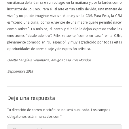
enseñanza de la danza en un colegio en la mañana y por la tardes como
instructor de Lo Creo. Para él, el arte es “un estilo de vida, una manera de
vivir” y no puede imaginar vivir sin el arte y sin la C3M. Para Félix, la C3M
es “como una cuna, como el vientre de una madre que le permitió nacer
como artista”. La música, el canto y el baile le dejan expresar todas las
emociones “desde adentro”. Félix se siente “como en casa” en la C3M,
plenamente cómodo en “su espacio” y muy agradecido por todas estas
oportunidades de aprendizaje y de expresión artística.
Odette Langlais, voluntaria, Amigos Casa Tres Mundos
Septiembre 2018
Deja una respuesta
Tu dirección de correo electrónico no será publicada.
Los campos
obligatorios están marcados con
*