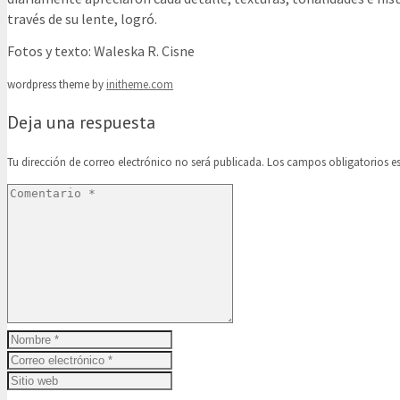
través de su lente, logró.
Fotos y texto: Waleska R. Cisne
wordpress theme by
initheme.com
Deja una respuesta
Tu dirección de correo electrónico no será publicada.
Los campos obligatorios 