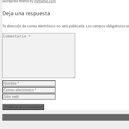
wordpress theme by
initheme.com
Deja una respuesta
Tu dirección de correo electrónico no será publicada.
Los campos obligatorios 