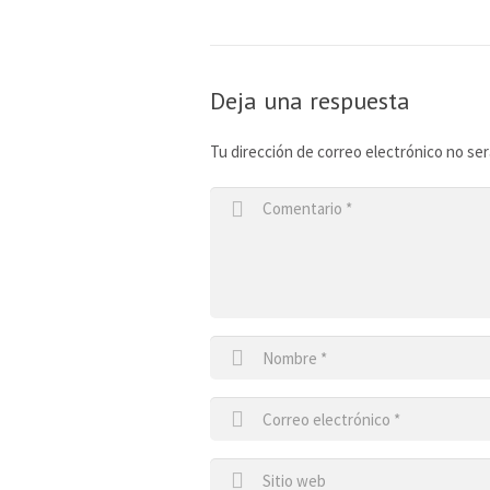
Deja una respuesta
Tu dirección de correo electrónico no ser