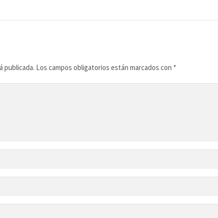
á publicada.
Los campos obligatorios están marcados con
*