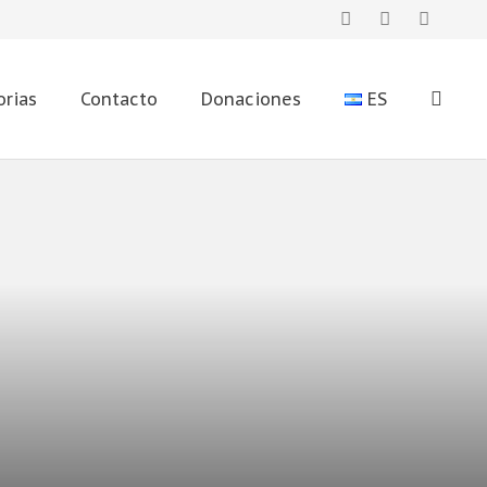
orias
Contacto
Donaciones
ES