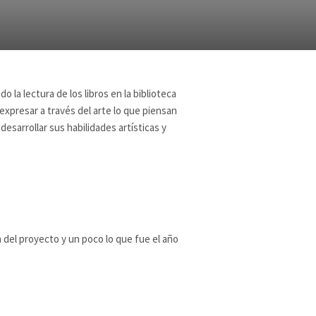
a lectura de los libros en la biblioteca
 expresar a través del arte lo que piensan
esarrollar sus habilidades artísticas y
del proyecto y un poco lo que fue el año