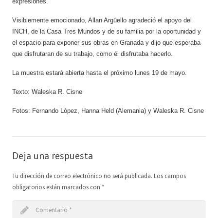
expresiones.
Visiblemente emocionado, Allan Argüello agradeció el apoyo del
INCH, de la Casa Tres Mundos y de su familia por la oportunidad y
el espacio para exponer sus obras en Granada y dijo que esperaba
que disfrutaran de su trabajo, como él disfrutaba hacerlo.
La muestra estará abierta hasta el próximo lunes 19 de mayo.
Texto: Waleska R. Cisne
Fotos: Fernando López, Hanna Held (Alemania) y Waleska R. Cisne
Deja una respuesta
Tu dirección de correo electrónico no será publicada.
Los campos
obligatorios están marcados con
*