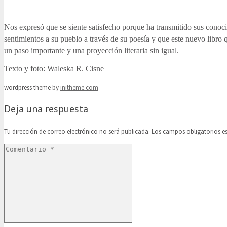
Nos expresó que se siente satisfecho porque ha transmitido sus conoc
sentimientos a su pueblo a través de su poesía y que este nuevo libro q
un paso importante y una proyección literaria sin igual.
Texto y foto: Waleska R. Cisne
wordpress theme by
initheme.com
Deja una respuesta
Tu dirección de correo electrónico no será publicada.
Los campos obligatorios 