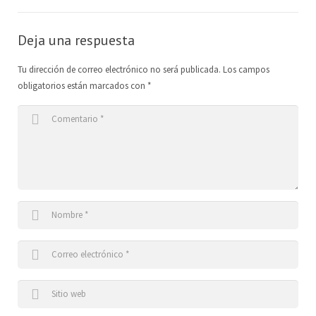
Deja una respuesta
Tu dirección de correo electrónico no será publicada.
Los campos
obligatorios están marcados con
*