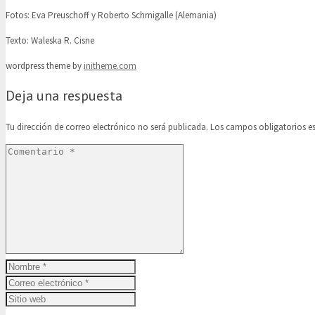
Fotos: Eva Preuschoff y Roberto Schmigalle (Alemania)
Texto: Waleska R. Cisne
wordpress theme by
initheme.com
Deja una respuesta
Tu dirección de correo electrónico no será publicada.
Los campos obligatorios 