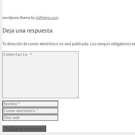
wordpress theme by
initheme.com
Deja una respuesta
Tu dirección de correo electrónico no será publicada.
Los campos obligatorios 