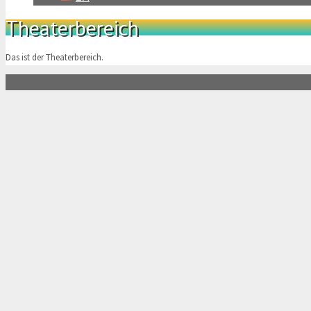
Theaterbereich
Das ist der Theaterbereich.