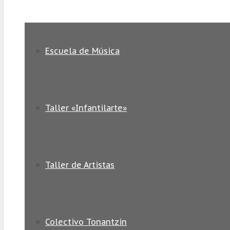
Escuela de Música
Taller «Infantilarte»
Taller de Artistas
Colectivo Tonantzin