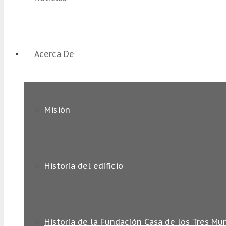
Acerca De
Misión
Historia del edificio
Historia de la Fundación Casa de los Tres Mu