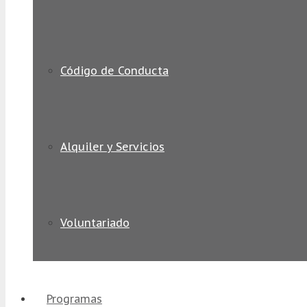
Código de Conducta
Alquiler y Servicios
Voluntariado
Programas