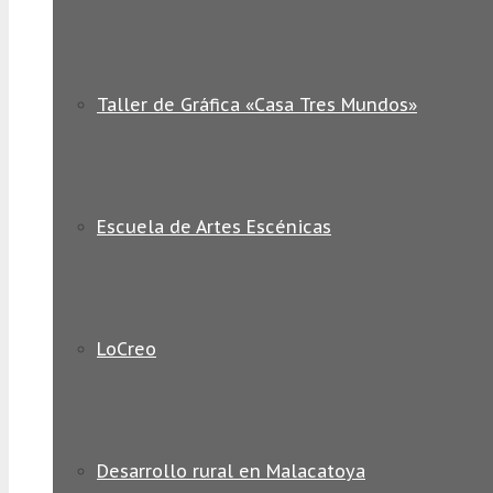
Taller de Gráfica «Casa Tres Mundos»
Escuela de Artes Escénicas
LoCreo
Desarrollo rural en Malacatoya