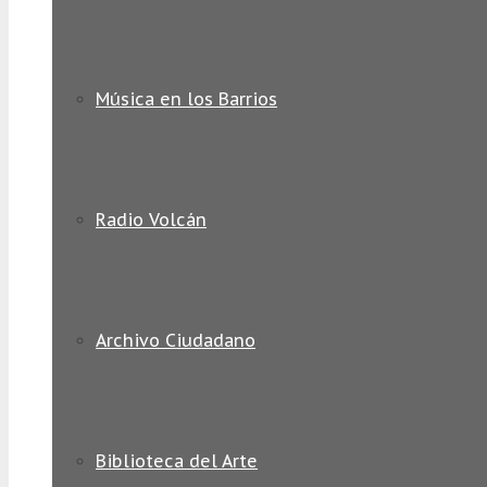
Música en los Barrios
Radio Volcán
Archivo Ciudadano
Biblioteca del Arte