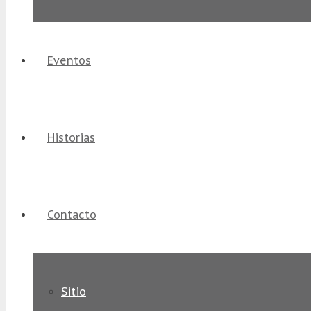
Eventos
Historias
Contacto
Sitio