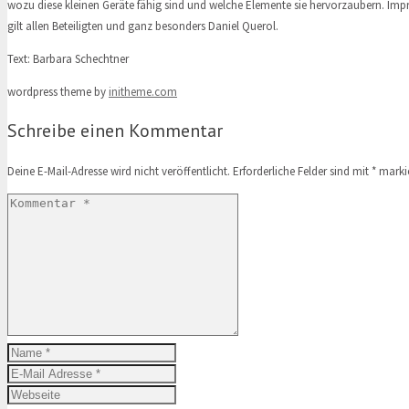
wozu diese kleinen Geräte fähig sind und welche Elemente sie hervorzaubern. Imp
gilt allen Beteiligten und ganz besonders Daniel Querol.
Text: Barbara Schechtner
wordpress theme by
initheme.com
Schreibe einen Kommentar
Deine E-Mail-Adresse wird nicht veröffentlicht.
Erforderliche Felder sind mit
*
markie