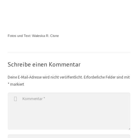
Fotos und Text: Waleska R. Cisne
Schreibe einen Kommentar
Deine E-Mail-Adresse wird nicht veröffentlicht.
Erforderliche Felder sind mit
*
markiert