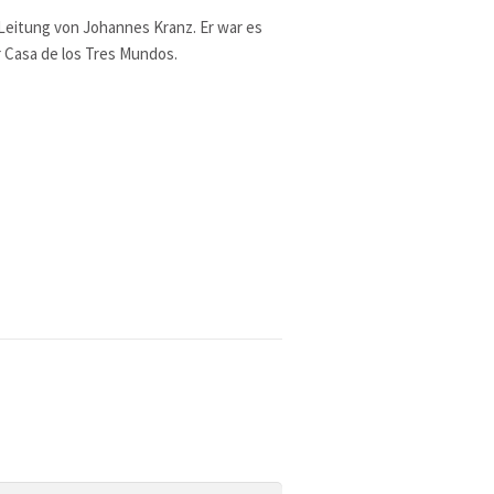
Leitung von Johannes Kranz. Er war es
 Casa de los Tres Mundos.