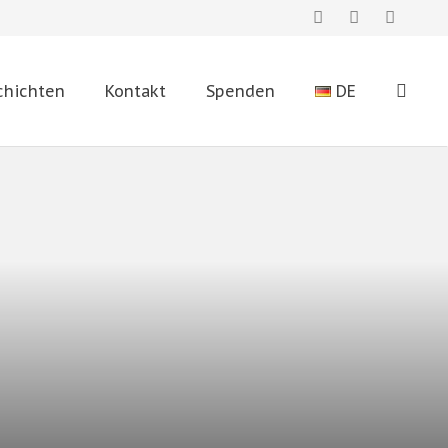
chichten
Kontakt
Spenden
DE