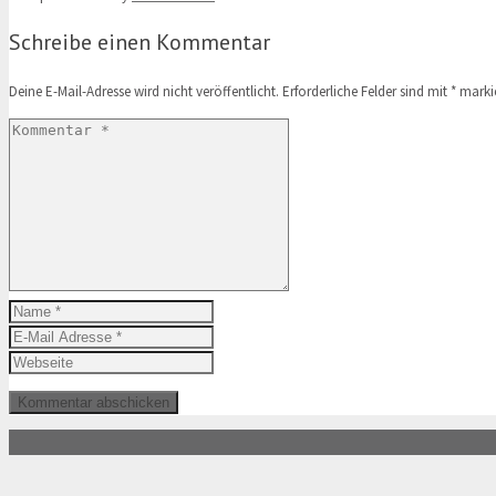
Schreibe einen Kommentar
Deine E-Mail-Adresse wird nicht veröffentlicht.
Erforderliche Felder sind mit
*
markie